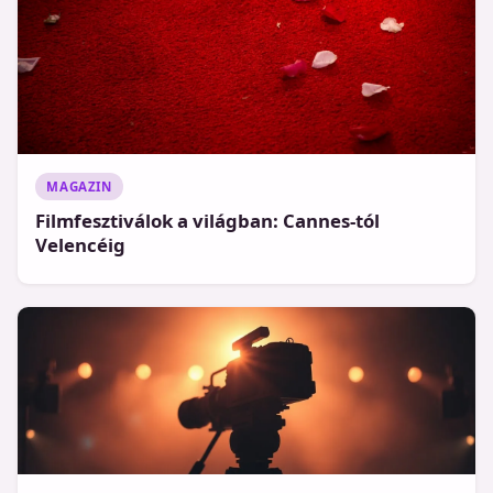
MAGAZIN
Filmfesztiválok a világban: Cannes-tól
Velencéig