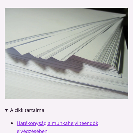
A cikk tartalma
Hatékonyság a munkahelyi teendők
elvégzésében