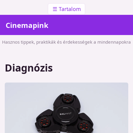
☰ Tartalom
Cinemapink
Hasznos tippek, praktikák és érdekességek a mindennapokra
Diagnózis