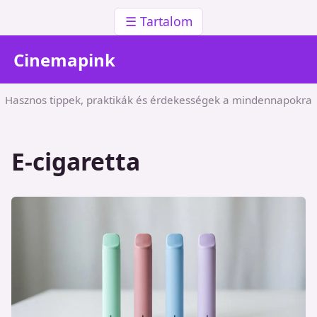
☰ Tartalom
Cinemapink
Hasznos tippek, praktikák és érdekességek a mindennapokra
E-cigaretta