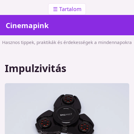
☰ Tartalom
Cinemapink
Hasznos tippek, praktikák és érdekességek a mindennapokra
Impulzivitás