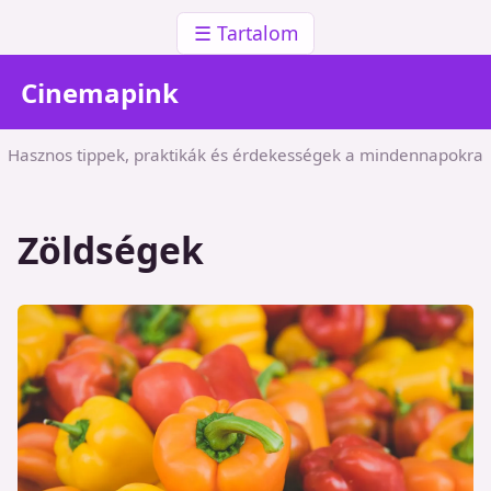
☰ Tartalom
Cinemapink
Hasznos tippek, praktikák és érdekességek a mindennapokra
Zöldségek